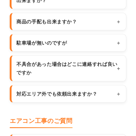
出来ますか？
商品の手配も出来ますか？
駐車場が無いのですが
不具合があった場合はどこに連絡すれば良い
ですか
対応エリア外でも依頼出来ますか？
エアコン工事のご質問