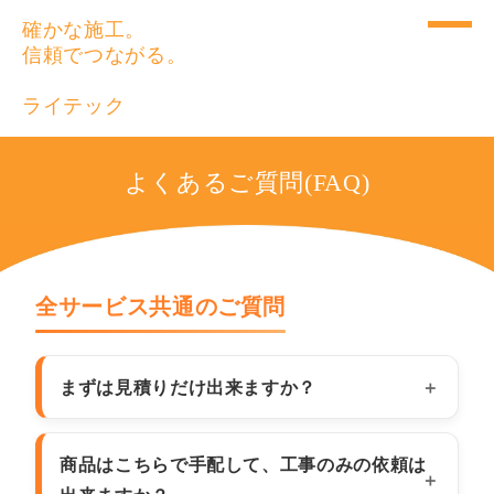
確かな施工。
信頼でつながる。
ライテック
よくあるご質問(FAQ)
全サービス共通のご質問
まずは見積りだけ出来ますか？
商品はこちらで手配して、工事のみの依頼は