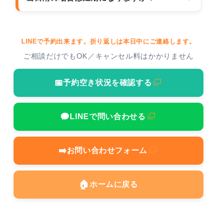
LINEで予約出来ます。折り返しは
本日中
にご連絡します。
ご相談だけでもOK／キャンセル料はかかりません
📅
予約空き状況を確認する
LINEで問い合わせる
➡️
お問い合わせフォーム
🏠
ホームに戻る