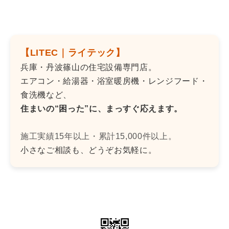
【LITEC｜ライテック】
兵庫・丹波篠山の住宅設備専門店。
エアコン・給湯器・浴室暖房機・レンジフード・
食洗機など、
住まいの“困った”に、まっすぐ応えます。
施工実績15年以上・累計15,000件以上。
小さなご相談も、どうぞお気軽に。