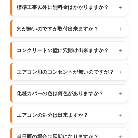
標準工事以外に別料金はかかりますか？
穴が無いのですが取付出来ますか？
コンクリートの壁に穴開け出来ますか？
エアコン用のコンセントが無いのですが？
化粧カバーの色は何色がありますか？
エアコンの処分は出来ますか？
当日雨の場合は延期になりますか？