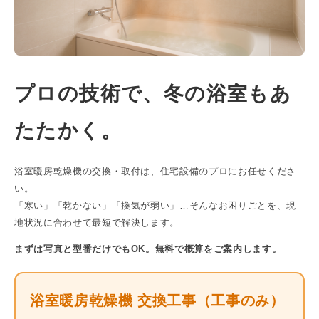
プロの技術で、冬の浴室もあ
たたかく。
浴室暖房乾燥機の交換・取付は、住宅設備のプロにお任せくださ
い。
「寒い」「乾かない」「換気が弱い」…そんなお困りごとを、現
地状況に合わせて最短で解決します。
まずは写真と型番だけでもOK。無料で概算をご案内します。
浴室暖房乾燥機 交換工事（工事のみ）