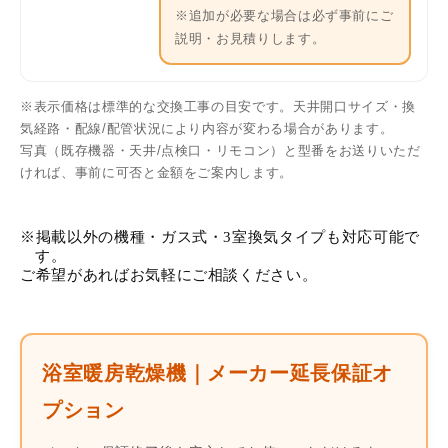
※追加が必要な場合は必ず事前にご
説明・お見積りします。
※表示価格は標準的な交換工事の目安です。天井開口サイズ・換
気経路・配線/配管状況により内容が変わる場合があります。
写真（既存機器・天井/点検口・リモコン）と型番をお送りいただ
ければ、事前に可否と金額をご案内します。
※掲載以外の機種・ガス式・3室換気タイプも対応可能で
す。
ご希望があればお気軽にご相談ください。
浴室暖房乾燥機｜メーカー延長保証オ
プション