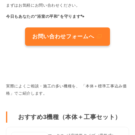
まずはお気軽にお問い合わせください。
今日もあなたの“浴室の平和”を守ります🐾
お問い合わせフォームへ
実際によくご相談・施工の多い機種を、 「本体＋標準工事込み価
格」でご紹介します。
おすすめ3機種（本体＋工事セット）