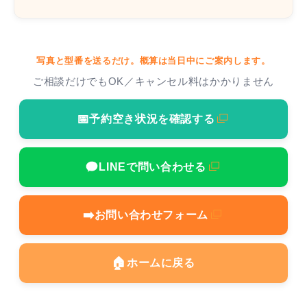
写真と型番を送るだけ。概算は当日中にご案内します。
ご相談だけでもOK／キャンセル料はかかりません
📅
予約空き状況を確認する
LINEで問い合わせる
➡️
お問い合わせフォーム
🏠
ホームに戻る