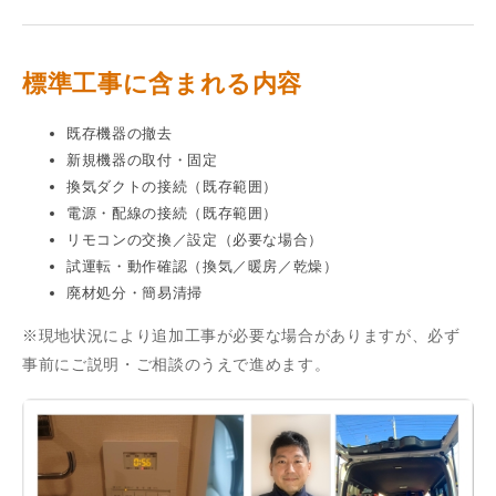
標準工事に含まれる内容
既存機器の撤去
新規機器の取付・固定
換気ダクトの接続（既存範囲）
電源・配線の接続（既存範囲）
リモコンの交換／設定（必要な場合）
試運転・動作確認（換気／暖房／乾燥）
廃材処分・簡易清掃
※現地状況により追加工事が必要な場合がありますが、必ず
事前にご説明・ご相談のうえで進めます。