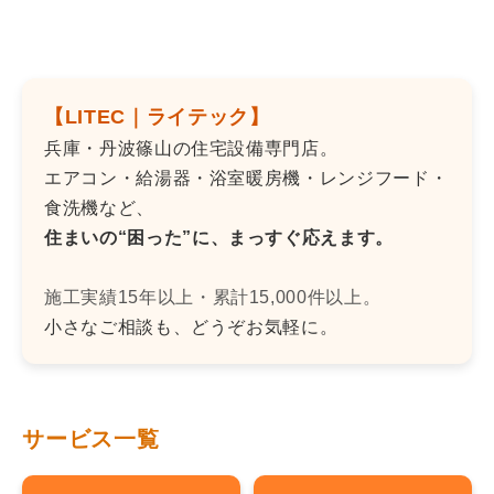
【LITEC｜ライテック】
兵庫・丹波篠山の住宅設備専門店。
エアコン・給湯器・浴室暖房機・レンジフード・
食洗機など、
住まいの“困った”に、まっすぐ応えます。
施工実績15年以上・累計15,000件以上。
小さなご相談も、どうぞお気軽に。
サービス一覧