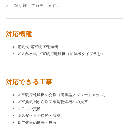
と丁寧な施工で解消します。
対応機種
電気式 浴室暖房乾燥機
ガス温水式 浴室暖房乾燥機（熱源機タイプ含む）
対応できる工事
浴室暖房乾燥機の交換（同等品／グレードアップ）
浴室換気扇から浴室暖房乾燥機への入替
リモコン交換
換気ダクトの接続・調整
既存機器の撤去・処分