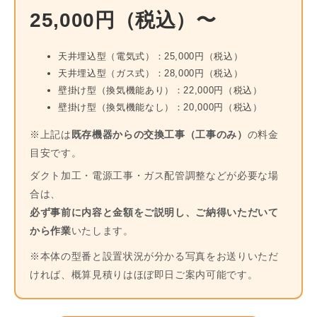
25,000円（税込）〜
天井埋込型（電気式）：25,000円（税込）
天井埋込型（ガス式）：28,000円（税込）
壁掛け型（換気機能あり）：22,000円（税込）
壁掛け型（換気機能なし）：20,000円（税込）
※上記は
既存機器からの交換工事（工事のみ）
の料金
目安です。
ダクト加工・電源工事・ガス配管調整などが必要な場
合は、
必ず事前に内容と金額をご説明し、ご納得いただいて
から作業
いたします。
※本体の型番と設置状況が分かる写真をお送りいただ
ければ、概算見積りはほぼ即日ご案内可能です。