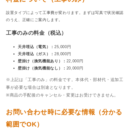
設置タイプによって工事費が変わります。まずは写真で状況確認
のうえ、正確にご案内します。
工事のみの料金（税込）
天井埋込（電気）：
25,000円
天井埋込（ガス）：
28,000円
壁掛け（換気機能あり）：
22,000円
壁掛け（換気機能なし）：
20,000円
※上記は「工事のみ」の料金です。本体代・部材代・追加工
事が必要な場合は別途となります。
※商品の手配後のキャンセル・変更はお受けできません。
お問い合わせ時に必要な情報（分かる
範囲でOK）