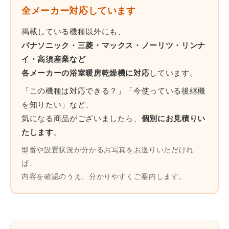
全メーカー対応しています
掲載している機種以外にも、
パナソニック・三菱・マックス・ノーリツ・リンナ
イ・高須産業など
各メーカーの浴室暖房乾燥機に対応
しています。
「この機種は対応できる？」「今使っている後継機
を知りたい」など、
気になる商品がございましたら、
個別にお見積りい
たします
。
型番や設置状況が分かるお写真をお送りいただけれ
ば、
内容を確認のうえ、分かりやすくご案内します。