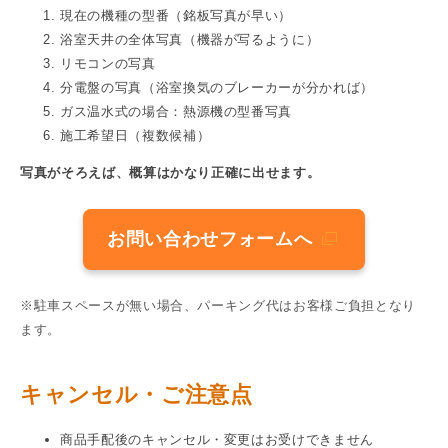
現在の機種の型番（銘板写真が早い）
浴室天井の全体写真（機器が写るように）
リモコンの写真
分電盤の写真（浴室換気のブレーカーが分かれば）
ガス温水式の場合：熱源機の型番写真
施工希望日（複数候補）
写真がそろえば、概算はかなり正確に出せます。
お問い合わせフォームへ
※駐車スペースが無い場合、パーキング代はお客様ご負担となり
ます。
キャンセル・ご注意点
商品手配後のキャンセル・変更はお受けできません