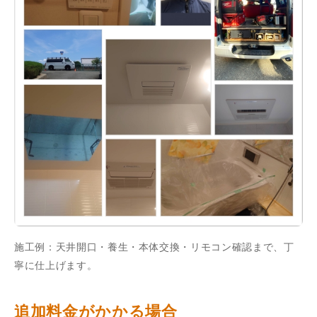
施工例：天井開口・養生・本体交換・リモコン確認まで、丁
寧に仕上げます。
追加料金がかかる場合