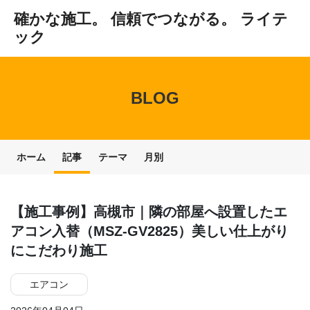
確かな施工。 信頼でつながる。 ライテ
ック
BLOG
ホーム
記事
テーマ
月別
【施工事例】高槻市｜隣の部屋へ設置したエ
アコン入替（MSZ-GV2825）美しい仕上がり
にこだわり施工
エアコン