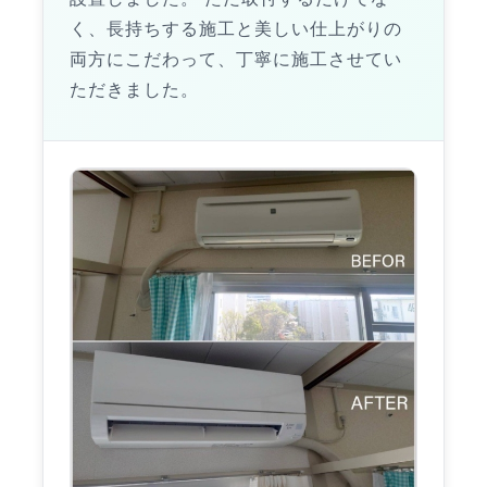
く、長持ちする施工と美しい仕上がりの
両方にこだわって、丁寧に施工させてい
ただきました。