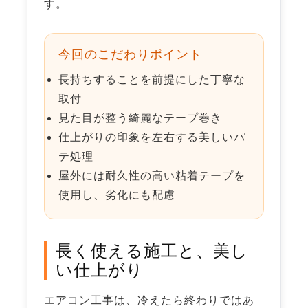
す。
今回のこだわりポイント
長持ちすることを前提にした丁寧な
取付
見た目が整う綺麗なテープ巻き
仕上がりの印象を左右する美しいパ
テ処理
屋外には耐久性の高い粘着テープを
使用し、劣化にも配慮
長く使える施工と、美し
い仕上がり
エアコン工事は、冷えたら終わりではあ