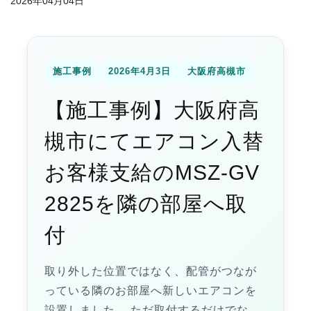
2026年04月04日
施工事例
2026年4月3日
大阪府高槻市
【施工事例】大阪府高
槻市にてエアコン入替
お客様支給のMSZ-GV
2825を隣の部屋へ取
付
取り外した位置ではなく、配管がつなが
っている隣のお部屋へ新しいエアコンを
設置しました。 ただ取付するだけでな