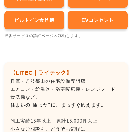
ビルトイン食洗機
EVコンセント
※各サービスの詳細ページへ移動します。
【LITEC｜ライテック】
兵庫・丹波篠山の住宅設備専門店。
エアコン・給湯器・浴室暖房機・レンジフード・
食洗機など、
住まいの“困った”に、まっすぐ応えます。
施工実績15年以上・累計15,000件以上。
小さなご相談も、どうぞお気軽に。