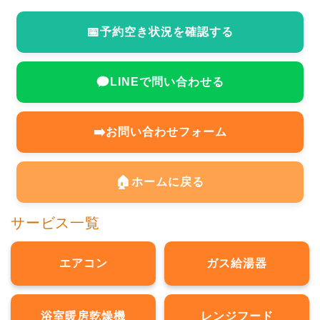
📅
予約空き状況を確認する
LINEで問い合わせる
➡️
お問い合わせフォーム
🏠
ホームに戻る
サービス一覧
エアコン
ガス給湯器
浴室暖房乾燥機
レンジフード