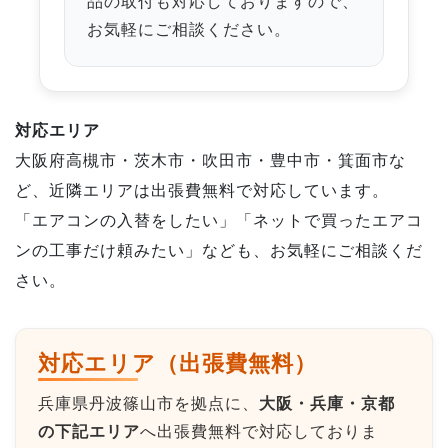
品の取付も対応しておりますので、
お気軽にご相談ください。
対応エリア
大阪府高槻市・茨木市・吹田市・豊中市・箕面市な
ど、近隣エリアは出張費無料で対応しています。
「エアコンの入替をしたい」「ネットで買ったエアコ
ンの工事だけ頼みたい」なども、お気軽にご相談くだ
さい。
対応エリア（出張費無料）
兵庫県丹波篠山市を拠点に、
大阪・兵庫・京都
の下記エリア
へ出張費無料で対応しておりま