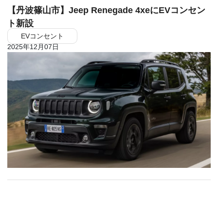
【丹波篠山市】Jeep Renegade 4xeにEVコンセン
ト新設
EVコンセント
2025年12月07日